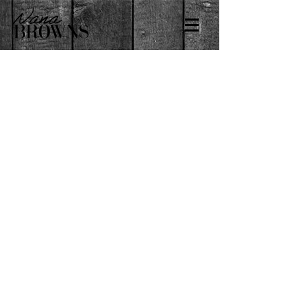
Back to catalog